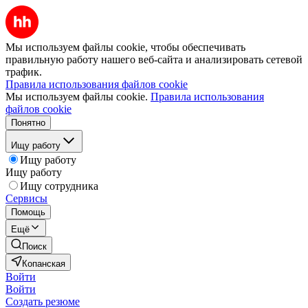
Мы используем файлы cookie, чтобы обеспечивать
правильную работу нашего веб-сайта и анализировать сетевой
трафик.
Правила использования файлов cookie
Мы используем файлы cookie.
Правила использования
файлов cookie
Понятно
Ищу работу
Ищу работу
Ищу работу
Ищу сотрудника
Сервисы
Помощь
Ещё
Поиск
Копанская
Войти
Войти
Создать резюме