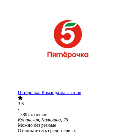
Пятёрочка. Команда магазинов
3.6
•
13897
отзывов
Копанская, Калинина, 76
Можно без резюме
Откликнитесь среди первых