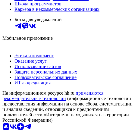
Школа программистов
Карьера в некоммерческих организациях
Боты для уведомлений
Мобильное приложение
Этика и комплаенс
Оказание услуг
Использование сайтов
Защита персональных данных
Пользовательское соглашение
ИТ аккредитация
На информационном ресурсе hh.ru
применяются
рекомендательные технологии
(информационные технологии
предоставления информации на основе сбора, систематизации
и анализа сведений, относящихся к предпочтениям
пользователей сети «Интернет», находящихся на территории
Российской Федерации)