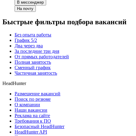
В мессенджер
На почту
Быстрые фильтры подбора вакансий
Без опыта работы
График 5/2
Два через два
За последние три дня
От прямых работодателей
Полная занятость
Сменный график
Частичная занятость
HeadHunter
Размещение вакансий
Поиск по резюме
О компании
Наши вакансии
Реклама на сайте
Требования к ПО
Безопасный HeadHunter
HeadHunter API