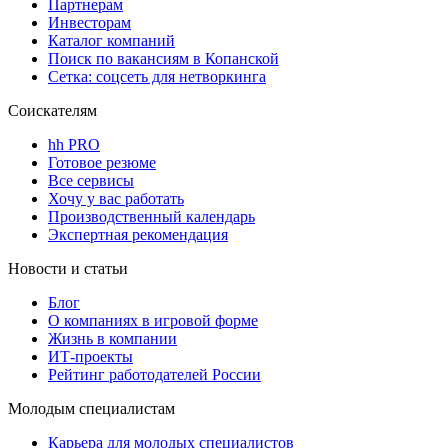
Партнерам
Инвесторам
Каталог компаний
Поиск по вакансиям в Копанской
Сетка: соцсеть для нетворкинга
Соискателям
hh PRO
Готовое резюме
Все сервисы
Хочу у вас работать
Производственный календарь
Экспертная рекомендация
Новости и статьи
Блог
О компаниях в игровой форме
Жизнь в компании
ИТ-проекты
Рейтинг работодателей России
Молодым специалистам
Карьера для молодых специалистов