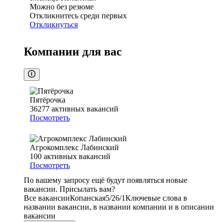
Можно без резюме
Откликнитесь среди первых
Откликнуться
Компании для вас
Пятёрочка
36277
активных вакансий
Посмотреть
Агрокомплекс Лабинский
100
активных вакансий
Посмотреть
По вашему запросу ещё будут появляться новые
вакансии. Присылать вам?
Все вакансии
Копанская
5/2
6/1
Ключевые слова в
названии вакансии, в названии компании и в описании
вакансии